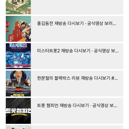
홍김동전 재방송 다시보기 · 공식영상 보러가기 회차정보 방송시간 시청률 출연진 · 21회 22회 23
미스터트롯2 재방송 다시보기 · 공식영상 보러가기 회차정보 방송시간 시청률 출연진 · 1회 2회
한문철의 블랙박스 리뷰 재방송 다시보기 #회차정보 #공식영상 #방송시간 #출연진 #시청률 # #1 보
트롯 챔피언 재방송 다시보기 · 공식영상 보러가기 회차정보 방송시간 시청률 출연진 · 1회 2회