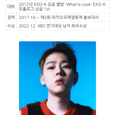
2012년 EXO-K 싱글 앨범 'What Is Love' EXO-K
데뷔
프롤로그 싱글 1st
경력
2017.10.~ 제2회 마카오국제영화제 홍보대사
수상
2022.12. KBS 연기대상 남자 최우수상