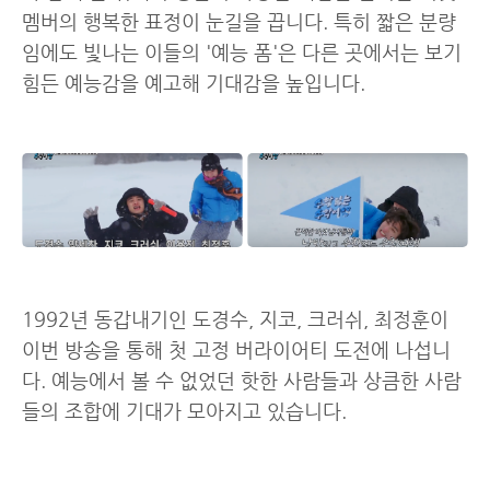
멤버의 행복한 표정이 눈길을 끕니다. 특히 짧은 분량
임에도 빛나는 이들의 '예능 폼'은 다른 곳에서는 보기
힘든 예능감을 예고해 기대감을 높입니다.
1992년 동갑내기인 도경수, 지코, 크러쉬, 최정훈이
이번 방송을 통해 첫 고정 버라이어티 도전에 나섭니
다. 예능에서 볼 수 없었던 핫한 사람들과 상큼한 사람
들의 조합에 기대가 모아지고 있습니다.