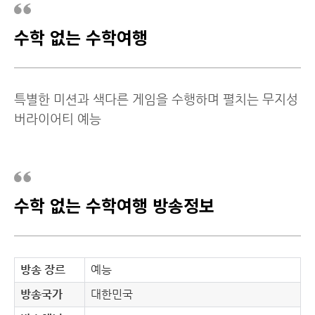
수학 없는 수학여행
특별한 미션과 색다른 게임을 수행하며 펼치는 무지성
버라이어티 예능
수학 없는 수학여행 방송정보
방송 장르
예능
방송국가
대한민국