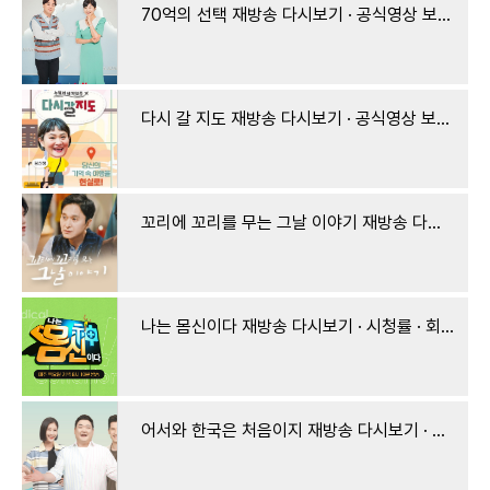
70억의 선택 재방송 다시보기 · 공식영상 보러가기 회차정보 방송시간 시청률 출연진 · 1회 2회 3
다시 갈 지도 재방송 다시보기 · 공식영상 보러가기 회차정보 방송시간 시청률 출연진 · 26회 27
꼬리에 꼬리를 무는 그날 이야기 재방송 다시보기 · 시청률 회차정보 방송시간 공식영상 출연진
나는 몸신이다 재방송 다시보기 · 시청률 · 회차정보 · 방송시간 · 공식영상 · 출연진 #334회 #33
어서와 한국은 처음이지 재방송 다시보기 · 공식영상 보러가기 회차정보 방송시간 시청률 출연