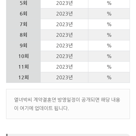
5회
2023년
%
6회
2023년
%
7회
2023년
%
8회
2023년
%
9회
2023년
%
10회
2023년
%
11회
2023년
%
12회
2023년
%
열녀박씨 계약결혼뎐 방영일정이 공개되면 해당 내용
이 여기에 업데이트 됩니다.