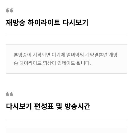
재방송 하이라이트 다시보기
본방송이 시작되면 여기에 열녀박씨 계약결혼뎐 재방
송 하이라이트 영상이 업데이트 됩니다.
다시보기 편성표 및 방송시간