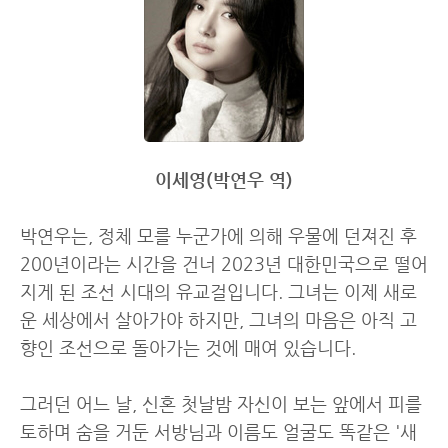
이세영(박연우 역)
박연우는, 정체 모를 누군가에 의해 우물에 던져진 후
200년이라는 시간을 건너 2023년 대한민국으로 떨어
지게 된 조선 시대의 유교걸입니다. 그녀는 이제 새로
운 세상에서 살아가야 하지만, 그녀의 마음은 아직 고
향인 조선으로 돌아가는 것에 매여 있습니다.
그러던 어느 날, 신혼 첫날밤 자신이 보는 앞에서 피를
토하며 숨을 거둔 서방님과 이름도 얼굴도 똑같은 '새