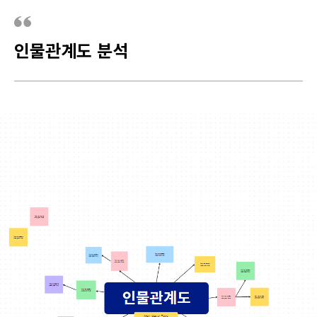
인물관계도 분석