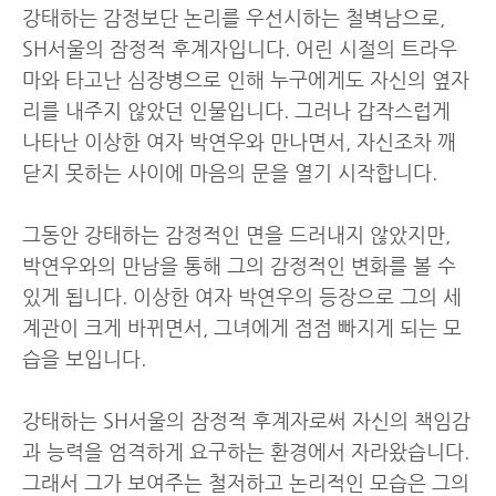
강태하는 감정보단 논리를 우선시하는 철벽남으로,
SH서울의 잠정적 후계자입니다. 어린 시절의 트라우
마와 타고난 심장병으로 인해 누구에게도 자신의 옆자
리를 내주지 않았던 인물입니다. 그러나 갑작스럽게
나타난 이상한 여자 박연우와 만나면서, 자신조차 깨
닫지 못하는 사이에 마음의 문을 열기 시작합니다.
그동안 강태하는 감정적인 면을 드러내지 않았지만,
박연우와의 만남을 통해 그의 감정적인 변화를 볼 수
있게 됩니다. 이상한 여자 박연우의 등장으로 그의 세
계관이 크게 바뀌면서, 그녀에게 점점 빠지게 되는 모
습을 보입니다.
강태하는 SH서울의 잠정적 후계자로써 자신의 책임감
과 능력을 엄격하게 요구하는 환경에서 자라왔습니다.
그래서 그가 보여주는 철저하고 논리적인 모습은 그의