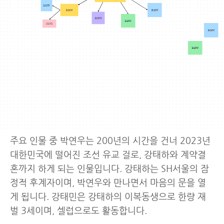
주요 인물 중 박연우는 200년의 시간을 건너 2023년
대한민국에 떨어진 조선 유교 걸로, 강태하와 계약결
혼까지 하게 되는 인물입니다. 강태하는 SH서울의 잠
정적 후계자이며, 박연우와 만나면서 마음의 문을 열
게 됩니다. 강태민은 강태하의 이복동생으로 한량 재
벌 3세이며, 셀럽으로도 활동합니다.