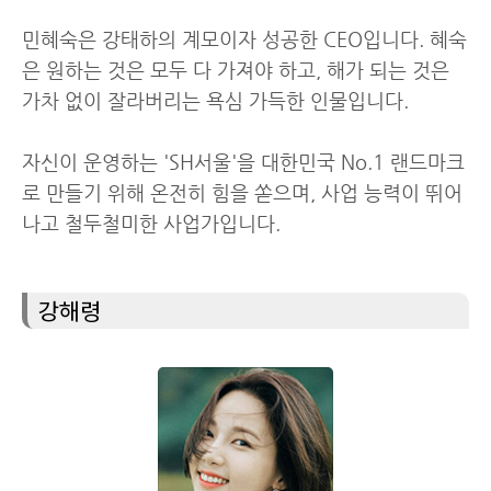
민혜숙은 강태하의 계모이자 성공한 CEO입니다. 혜숙
은 원하는 것은 모두 다 가져야 하고, 해가 되는 것은
가차 없이 잘라버리는 욕심 가득한 인물입니다.
자신이 운영하는 'SH서울'을 대한민국 No.1 랜드마크
로 만들기 위해 온전히 힘을 쏟으며, 사업 능력이 뛰어
나고 철두철미한 사업가입니다.
강해령