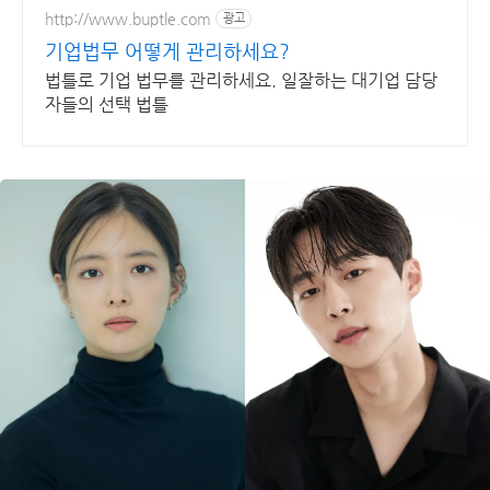
http://www.buptle.com
광고
기업법무 어떻게 관리하세요?
법틀로 기업 법무를 관리하세요. 일잘하는 대기업 담당
자들의 선택 법틀