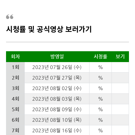
시청률 및 공식영상 보러가기
회차
방영일
시청률
보기
1회
2023년 07월 26일 (수)
%
2회
2023년 07월 27일 (목)
%
3회
2023년 08월 02일 (수)
%
4회
2023년 08월 03일 (목)
%
5회
2023년 08월 09일 (수)
%
6회
2023년 08월 10일 (목)
%
7회
2023년 08월 16일 (수)
%