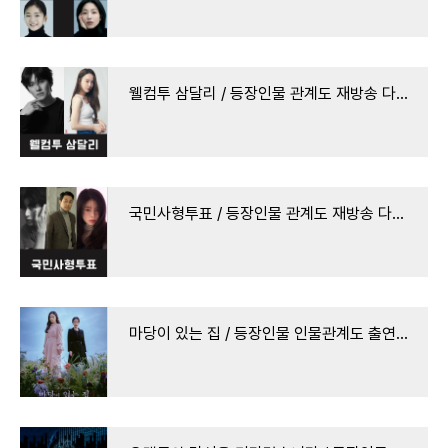
웰컴투 삼달리 / 등장인물 관계도 재방송 다시보기 · 출연진 방송시간 시청률 몇부작 회차 정보
국민사형투표 / 등장인물 관계도 재방송 다시보기 · 방송시간 출연진 시청률 몇부작 회차 정보
마당이 있는 집 / 등장인물 인물관계도 출연진 재방송 다시보기 · 방송시간 시청률 몇부작 회차