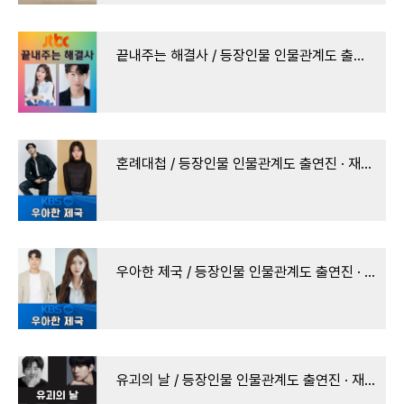
끝내주는 해결사 / 등장인물 인물관계도 출연진 · 재방송 다시보기 · 방송시간 시청률 몇부작
혼례대첩 / 등장인물 인물관계도 출연진 · 재방송 다시보기 · 방송시간 시청률 몇부작 회차 정
우아한 제국 / 등장인물 인물관계도 출연진 · 재방송 다시보기 · 방송시간 시청률 몇부작 회차
유괴의 날 / 등장인물 인물관계도 출연진 · 재방송 다시보기 · 방송시간 시청률 몇부작 회차 정