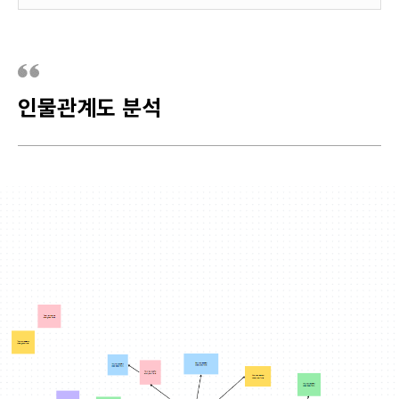
인물관계도 분석