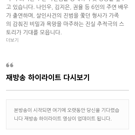
고 있습니다. 나인우, 김지은, 권율 등 6인의 주연 배우
가 출연하며, 살인사건의 진범을 쫓던 형사가 가족
의 감춰진 비밀과 욕망을 마주하는 진실 추적극의 스
토리가 기대를 모읍니다.
더보기
재방송 하이라이트 다시보기
본방송이 시작되면 여기에 오랫동안 당신을 기다렸습
니다 재방송 하이라이트 영상이 업데이트 됩니다.