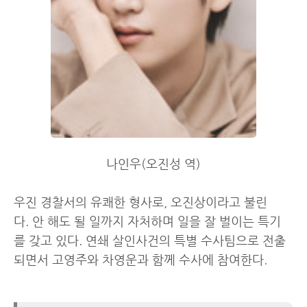
나인우(오진성 역)
우진 경찰서의 유쾌한 형사로, 오진상이라고 불린
다. 안 해도 될 일까지 자처하며 일을 잘 벌이는 특기
를 갖고 있다. 연쇄 살인사건의 특별 수사팀으로 전출
되면서 고영주와 차영운과 함께 수사에 참여한다.