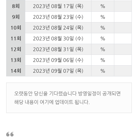
8회
2023년 08월 17일 (목)
%
9회
2023년 08월 23일 (수)
%
10회
2023년 08월 24일 (목)
%
11회
2023년 08월 30일 (수)
%
12회
2023년 08월 31일 (목)
%
13회
2023년 09월 06일 (수)
%
14회
2023년 09월 07일 (목)
%
오랫동안 당신을 기다렸습니다 방영일정이 공개되면
해당 내용이 여기에 업데이트 됩니다.