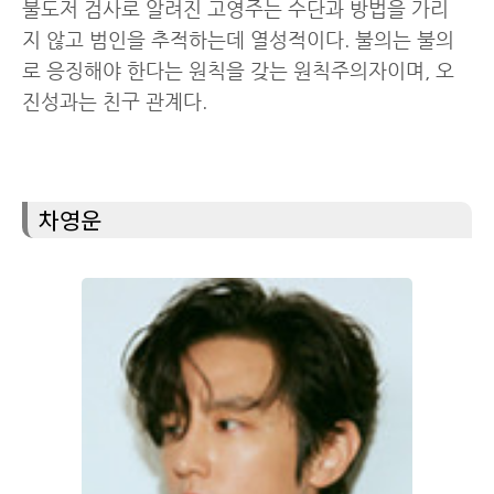
불도저 검사로 알려진 고영주는 수단과 방법을 가리
지 않고 범인을 추적하는데 열성적이다. 불의는 불의
로 응징해야 한다는 원칙을 갖는 원칙주의자이며, 오
진성과는 친구 관계다.
차영운