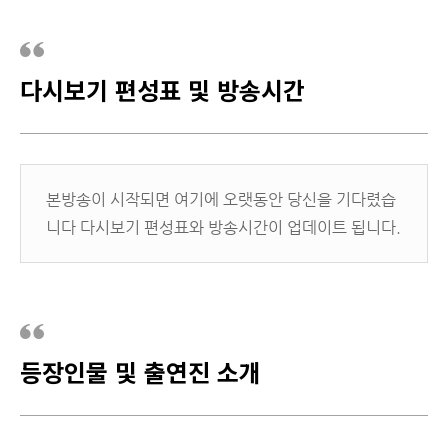
다시보기 편성표 및 방송시간
본방송이 시작되면 여기에 오랫동안 당신을 기다렸습
니다 다시보기 편성표와 방송시간이 업데이트 됩니다.
등장인물 및 출연진 소개