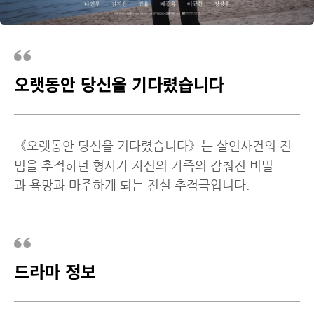
오랫동안 당신을 기다렸습니다
《오랫동안 당신을 기다렸습니다》는 살인사건의 진
범을 추적하던 형사가 자신의 가족의 감춰진 비밀
과 욕망과 마주하게 되는 진실 추적극입니다.
드라마 정보