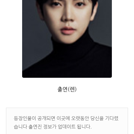
출연(렌)
등장인물이 공개되면 이곳에 오랫동안 당신을 기다렸
습니다 출연진 정보가 업데이트 됩니다.