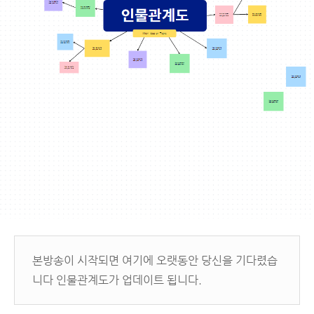
본방송이 시작되면 여기에 오랫동안 당신을 기다렸습
니다 인물관계도가 업데이트 됩니다.