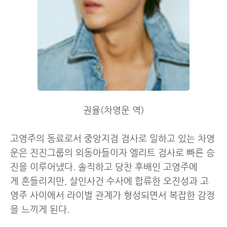
권율(차영운 역)
고영주의 동료로서 중앙지검 검사로 일하고 있는 차영
운은 진진그룹의 외동아들이자 엘리트 검사로 빠른 승
진을 이루어냈다. 솔직하고 당찬 후배인 고영주에
게 흔들리지만, 살인사건 수사에 합류한 오진성과 고
영주 사이에서 라이벌 관계가 형성되면서 복잡한 감정
을 느끼게 된다.